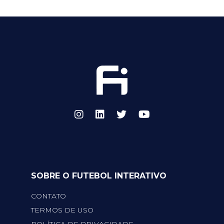
SOBRE O FUTEBOL INTERATIVO
CONTATO
TERMOS DE USO