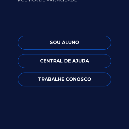
POLÍTICA DE PRIVACIDADE
SOU ALUNO
CENTRAL DE AJUDA
TRABALHE CONOSCO