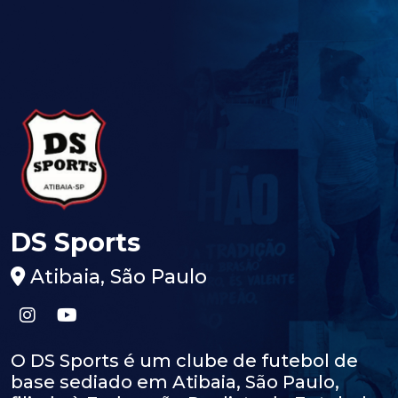
DS Sports
Atibaia, São Paulo
O DS Sports é um clube de futebol de
base sediado em Atibaia, São Paulo,