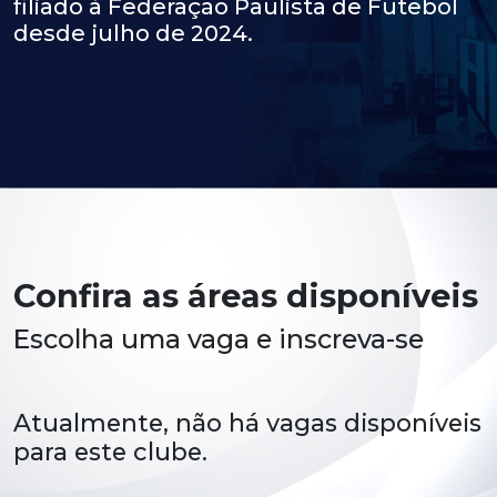
filiado à Federação Paulista de Futebol
desde julho de 2024.
Confira as áreas disponíveis
Escolha uma vaga e inscreva-se
Atualmente, não há vagas disponíveis
para este clube.