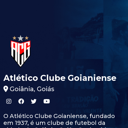
Atlético Clube Goianiense
Goiânia, Goiás
O Atlético Clube Goianiense, fundado
em 1937, é um clube de futebol da