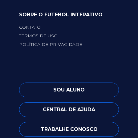
SOBRE O FUTEBOL INTERATIVO
CONTATO
TERMOS DE USO
POLÍTICA DE PRIVACIDADE
SOU ALUNO
CENTRAL DE AJUDA
TRABALHE CONOSCO