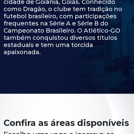
cidade de Goiânia, Goiás. Conhecido
como Dragão, o clube tem tradição no
futebol brasileiro, com participações
frequentes na Série A e Série B do
Campeonato Brasileiro. O Atlético-GO
também conquistou diversos títulos
estaduais e tem uma torcida
apaixonada.
Confira as áreas disponíveis