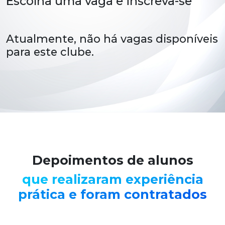
Escolha uma vaga e inscreva-se
Atualmente, não há vagas disponíveis
para este clube.
Depoimentos de alunos
que realizaram experiência
prática e foram contratados