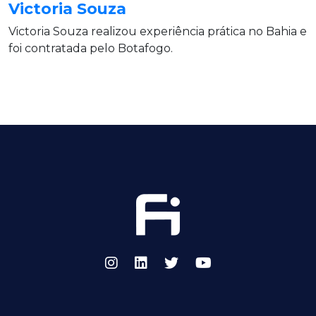
Victoria Souza
Victoria Souza realizou experiência prática no Bahia e
foi contratada pelo Botafogo.