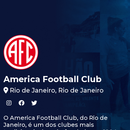
America Football Club
Rio de Janeiro, Rio de Janeiro
O America Football Club, do Rio de
Janeiro, é um dos clubes mais