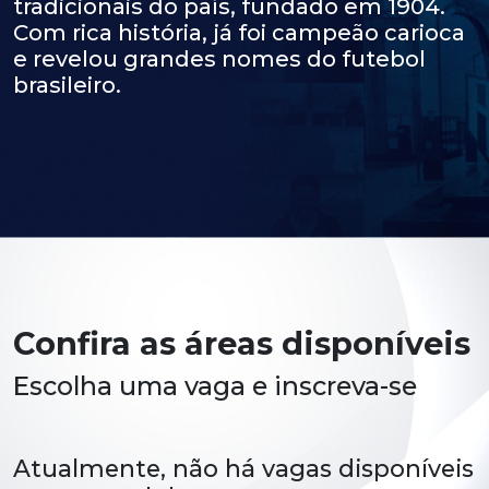
tradicionais do país, fundado em 1904.
Com rica história, já foi campeão carioca
e revelou grandes nomes do futebol
brasileiro.
Confira as áreas disponíveis
Escolha uma vaga e inscreva-se
Atualmente, não há vagas disponíveis